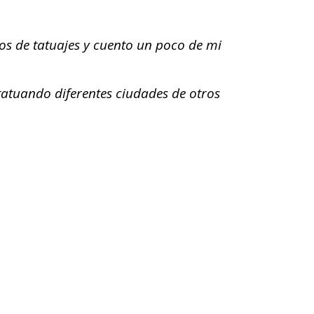
os de tatuajes y cuento un poco de mi 
atuando diferentes ciudades de otros 